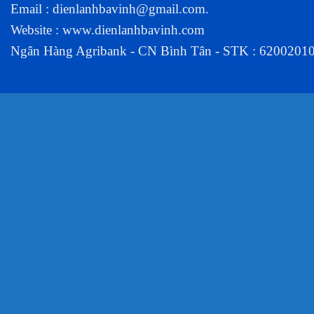
Email :
dienlanhbavinh@gmail.com
.
Website :
www.dienlanhbavinh.com
Ngân Hàng Agribank - CN Bình Tân - STK : 6200201