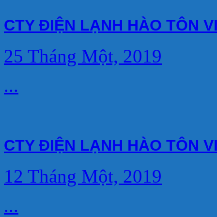
CTY ĐIỆN LẠNH HÀO TÔN V
25 Tháng Một, 2019
...
CTY ĐIỆN LẠNH HÀO TÔN V
12 Tháng Một, 2019
...