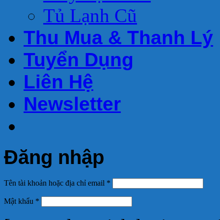
Tủ Lạnh Cũ
Thu Mua & Thanh Lý
Tuyển Dụng
Liên Hệ
Newsletter
Đăng nhập
Tên tài khoản hoặc địa chỉ email
*
Mật khẩu
*