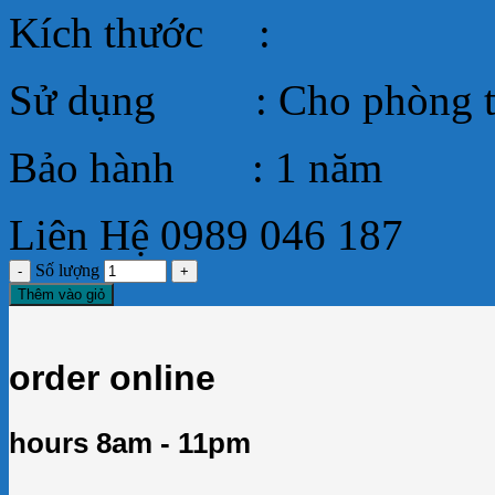
Kích thước :
Sử dụng : Cho phòng thể 
Bảo hành : 1 năm
Liên Hệ 0989 046 187
Số lượng
Thêm vào giỏ
order online
hours 8am - 11pm