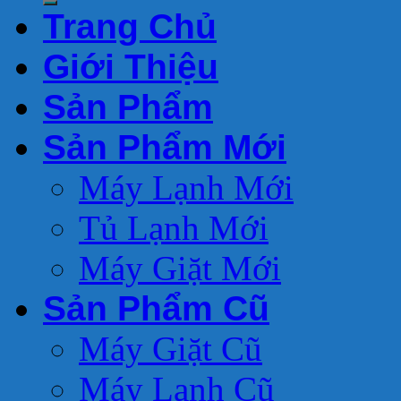
Trang Chủ
Giới Thiệu
Sản Phẩm
Sản Phẩm Mới
Máy Lạnh Mới
Tủ Lạnh Mới
Máy Giặt Mới
Sản Phẩm Cũ
Máy Giặt Cũ
Máy Lạnh Cũ