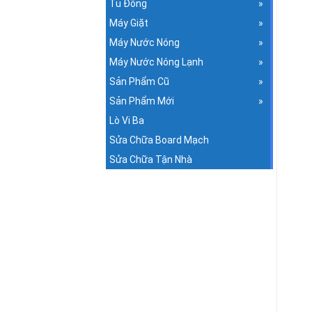
Tủ Đông
Máy Giặt
Máy Nước Nóng
Máy Nước Nóng Lạnh
Sản Phẩm Cũ
Sản Phẩm Mới
Lò Vi Ba
Sửa Chữa Board Mạch
Sửa Chữa Tận Nhà