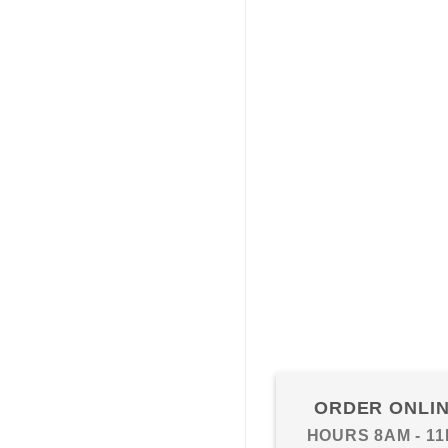
ORDER ONLI
HOURS 8AM - 1