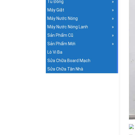
Tủ Đông
Máy Giặt
Máy Nước Nóng
Máy Nước Nóng Lạnh
Sản Phẩm Cũ
Sản Phẩm Mới
Lò Vi Ba
Sửa Chữa Board Mạch
Sửa Chữa Tận Nhà