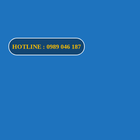
HOTLINE : 0989 046 187