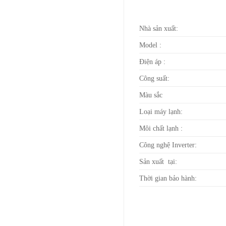
Nhà sản xuất:
Model :
Điện áp :
Công suất:
Màu sắc
Loại máy lạnh:
Môi chất lạnh :
Công nghệ Inverter:
Sản xuất tại:
Thời gian bảo hành: