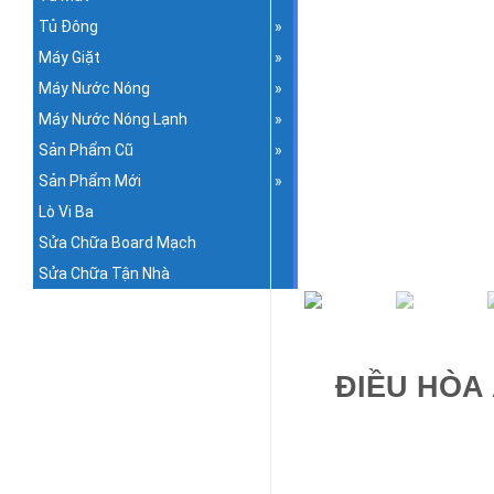
Tủ Đông
Máy Giặt
Máy Nước Nóng
Máy Nước Nóng Lạnh
Sản Phẩm Cũ
Sản Phẩm Mới
Lò Vi Ba
Sửa Chữa Board Mạch
Sửa Chữa Tận Nhà
ĐIỀU HÒA 