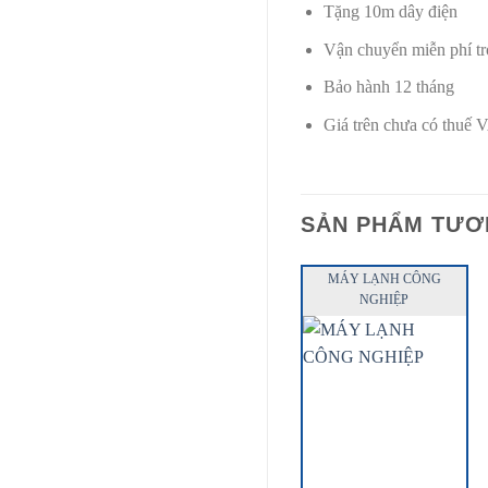
Tặng 10m dây điện
Vận chuyển miễn phí t
Bảo hành 12 tháng
Giá trên chưa có thuế
SẢN PHẨM TƯƠ
MÁY LẠNH CÔNG
NGHIỆP