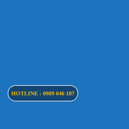
HOTLINE : 0989 046 187