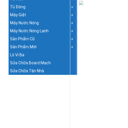
Tủ Đông
Máy Giặt
Máy Nước Nóng
Máy Nước Nóng Lạnh
Sản Phẩm Cũ
Sản Phẩm Mới
Lò Vi Ba
Sửa Chữa Board Mạch
Sửa Chữa Tận Nhà