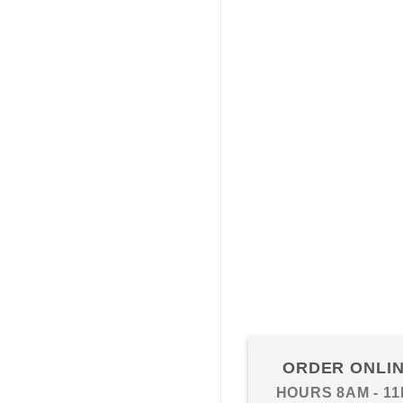
ORDER ONLI
HOURS 8AM - 1