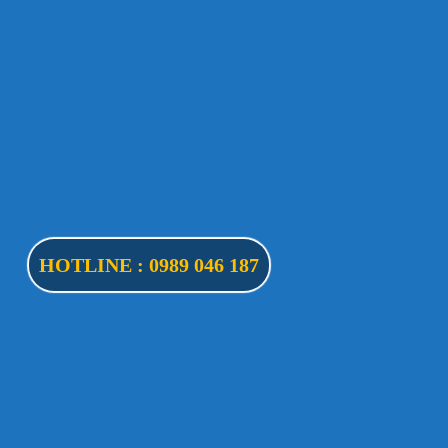
HOTLINE : 0989 046 187