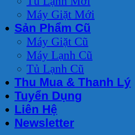
Tủ Lạnh Mới
Máy Giặt Mới
Sản Phẩm Cũ
Máy Giặt Cũ
Máy Lạnh Cũ
Tủ Lạnh Cũ
Thu Mua & Thanh Lý
Tuyển Dụng
Liên Hệ
Newsletter