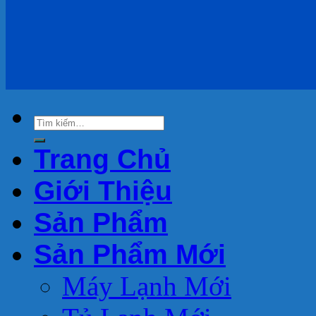
Trang Chủ
Giới Thiệu
Sản Phẩm
Sản Phẩm Mới
Máy Lạnh Mới