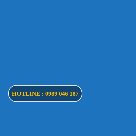
HOTLINE : 0989 046 187