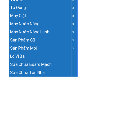
Tủ Đông
Máy Giặt
Máy Nước Nóng
Máy Nước Nóng Lạnh
Sản Phẩm Cũ
Sản Phẩm Mới
Lò Vi Ba
Sửa Chữa Board Mạch
Sửa Chữa Tận Nhà