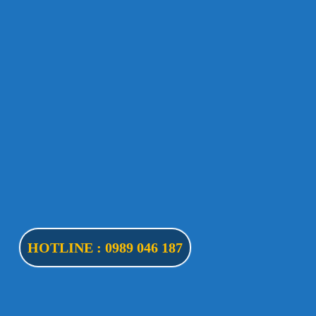
HOTLINE : 0989 046 187